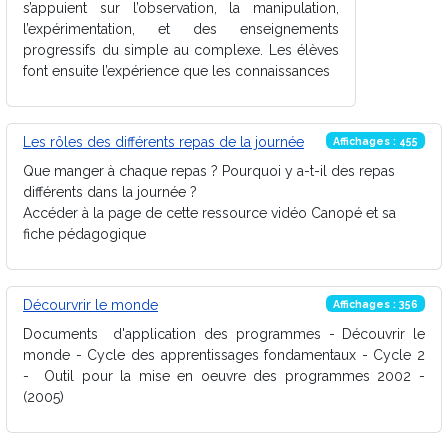
s’appuient sur l’observation, la manipulation,
l’expérimentation, et des enseignements
progressifs du simple au complexe. Les élèves
font ensuite l’expérience que les connaissances
Les rôles des différents repas de la journée
Affichages : 455
Que manger à chaque repas ? Pourquoi y a-t-il des repas
différents dans la journée ?
Accéder à la page de cette ressource vidéo Canopé et sa
fiche pédagogique
Décourvrir le monde
Affichages : 356
Documents d'application des programmes - Découvrir le
monde - Cycle des apprentissages fondamentaux - Cycle 2
- Outil pour la mise en oeuvre des programmes 2002 -
(2005)