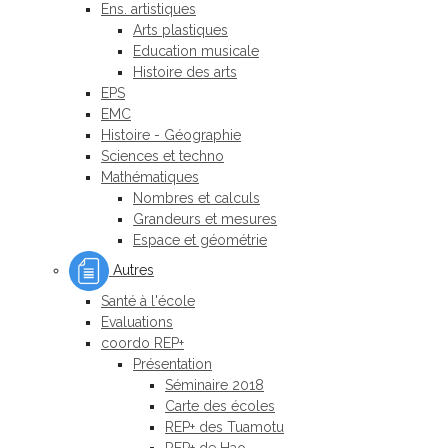
Ens. artistiques
Arts plastiques
Education musicale
Histoire des arts
EPS
EMC
Histoire - Géographie
Sciences et techno
Mathématiques
Nombres et calculs
Grandeurs et mesures
Espace et géométrie
Autres
Santé à l'école
Evaluations
coordo REP+
Présentation
Séminaire 2018
Carte des écoles
REP+ des Tuamotu