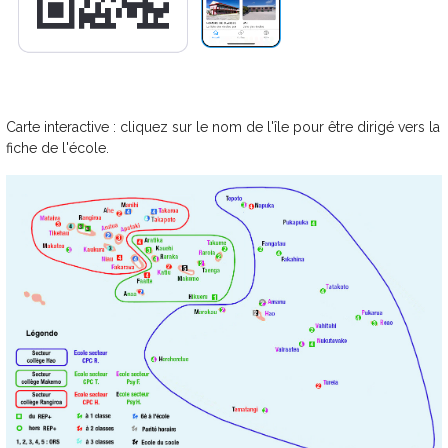
Carte interactive : cliquez sur le nom de l'île pour être dirigé vers la
fiche de l'école.