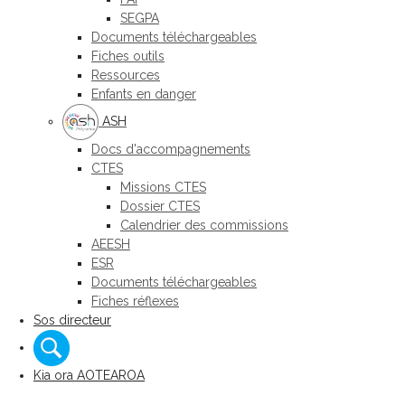
SEGPA
Documents téléchargeables
Fiches outils
Ressources
Enfants en danger
ASH
Docs d'accompagnements
CTES
Missions CTES
Dossier CTES
Calendrier des commissions
AEESH
ESR
Documents téléchargeables
Fiches réflexes
Sos directeur
Kia ora AOTEAROA