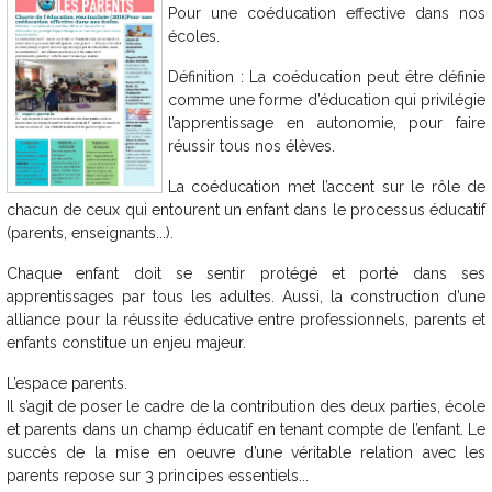
Pour une coéducation effective dans nos
écoles.
Définition : La coéducation peut être définie
comme une forme d’éducation qui privilégie
l’apprentissage en autonomie, pour faire
réussir tous nos élèves.
La coéducation met l’accent sur le rôle de
chacun de ceux qui entourent un enfant dans le processus éducatif
(parents, enseignants...).
Chaque enfant doit se sentir protégé et porté dans ses
apprentissages par tous les adultes. Aussi, la construction d’une
alliance pour la réussite éducative entre professionnels, parents et
enfants constitue un enjeu majeur.
L’espace parents.
Il s’agit de poser le cadre de la contribution des deux parties, école
et parents dans un champ éducatif en tenant compte de l’enfant. Le
succès de la mise en oeuvre d’une véritable relation avec les
parents repose sur 3 principes essentiels...